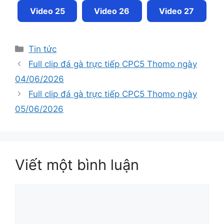
Video 25
Video 26
Video 27
Tin tức
Full clip đá gà trực tiếp CPC5 Thomo ngày
04/06/2026
Full clip đá gà trực tiếp CPC5 Thomo ngày
05/06/2026
Viết một bình luận