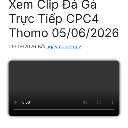
Xem Clip Đá Gà
Trực Tiếp CPC4
Thomo 05/06/2026
05/06/2026
Bởi
ngaymaisetop2