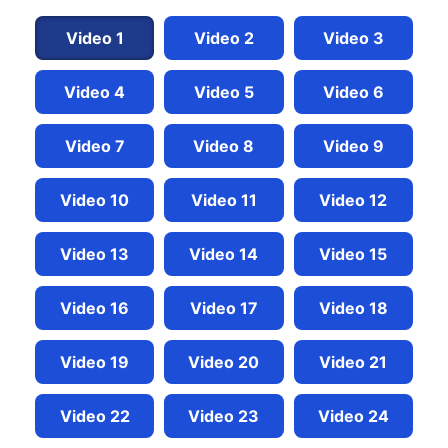
Video 1
Video 2
Video 3
Video 4
Video 5
Video 6
Video 7
Video 8
Video 9
Video 10
Video 11
Video 12
Video 13
Video 14
Video 15
Video 16
Video 17
Video 18
Video 19
Video 20
Video 21
Video 22
Video 23
Video 24