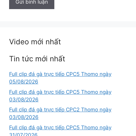
Video mới nhất
Tin tức mới nhất
Full clip đá gà trực tiếp CPC5 Thomo ngày
05/08/2026
Full clip đá gà trực tiếp CPC5 Thomo ngày
03/08/2026
Full clip đá gà trực tiếp CPC2 Thomo ngày
03/08/2026
Full clip đá gà trực tiếp CPC5 Thomo ngày
31/07/2026