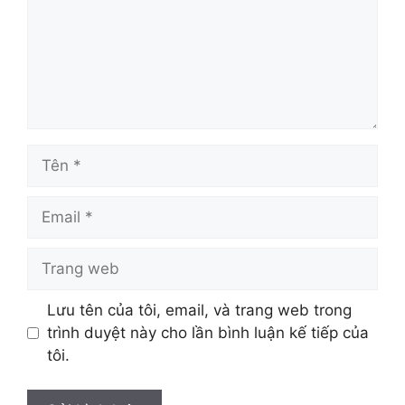
Lưu tên của tôi, email, và trang web trong
trình duyệt này cho lần bình luận kế tiếp của
tôi.