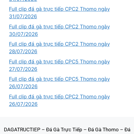
Full clip đá gà trực tiếp CPC2 Thomo ngày
31/07/2026
Full clip đá gà trực tiếp CPC2 Thomo ngày
30/07/2026
Full clip đá gà trực tiếp CPC2 Thomo ngày
28/07/2026
Full clip đá gà trực tiếp CPC5 Thomo ngày
27/07/2026
Full clip đá gà trực tiếp CPC5 Thomo ngày
26/07/2026
Full clip đá gà trực tiếp CPC2 Thomo ngày
26/07/2026
DAGATRUCTIEP
–
Đá Gà Trực Tiếp
–
Đá Gà Thomo
–
Đá