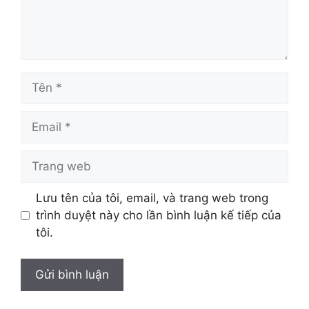
Lưu tên của tôi, email, và trang web trong
trình duyệt này cho lần bình luận kế tiếp của
tôi.