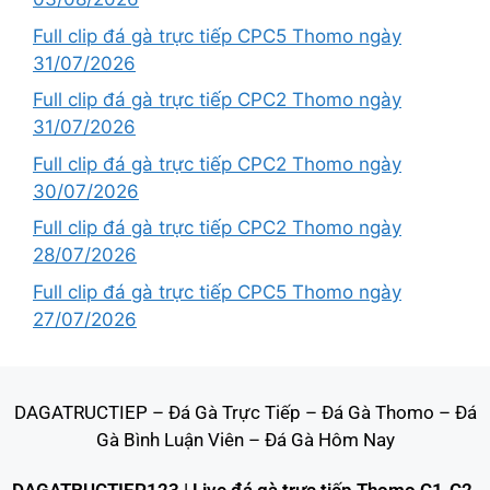
Full clip đá gà trực tiếp CPC5 Thomo ngày
31/07/2026
Full clip đá gà trực tiếp CPC2 Thomo ngày
31/07/2026
Full clip đá gà trực tiếp CPC2 Thomo ngày
30/07/2026
Full clip đá gà trực tiếp CPC2 Thomo ngày
28/07/2026
Full clip đá gà trực tiếp CPC5 Thomo ngày
27/07/2026
DAGATRUCTIEP
–
Đá Gà Trực Tiếp
–
Đá Gà Thomo
–
Đá
Gà Bình Luận Viên
–
Đá Gà Hôm Nay