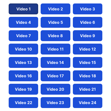
Video 1
Video 2
Video 3
Video 4
Video 5
Video 6
Video 7
Video 8
Video 9
Video 10
Video 11
Video 12
Video 13
Video 14
Video 15
Video 16
Video 17
Video 18
Video 19
Video 20
Video 21
Video 22
Video 23
Video 24