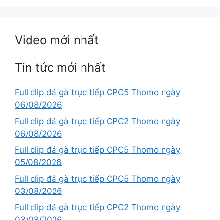
Video mới nhất
Tin tức mới nhất
Full clip đá gà trực tiếp CPC5 Thomo ngày
06/08/2026
Full clip đá gà trực tiếp CPC2 Thomo ngày
06/08/2026
Full clip đá gà trực tiếp CPC5 Thomo ngày
05/08/2026
Full clip đá gà trực tiếp CPC5 Thomo ngày
03/08/2026
Full clip đá gà trực tiếp CPC2 Thomo ngày
03/08/2026