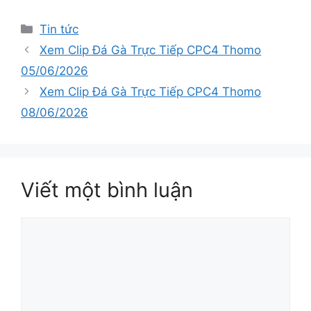
Tin tức
Xem Clip Đá Gà Trực Tiếp CPC4 Thomo
05/06/2026
Xem Clip Đá Gà Trực Tiếp CPC4 Thomo
08/06/2026
Viết một bình luận