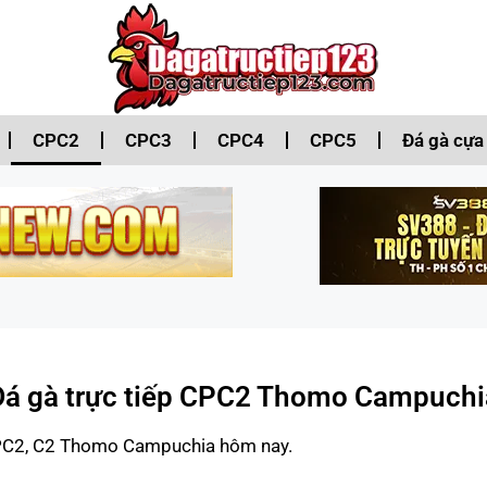
CPC2
CPC3
CPC4
CPC5
Đá gà cựa
Đá gà trực tiếp CPC2 Thomo Campuchi
CPC2, C2 Thomo Campuchia hôm nay.