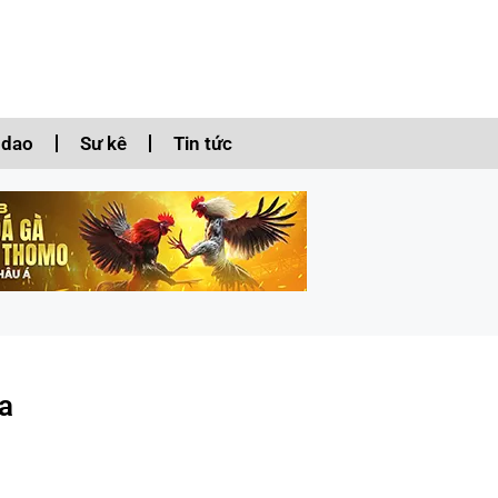
 dao
Sư kê
Tin tức
a