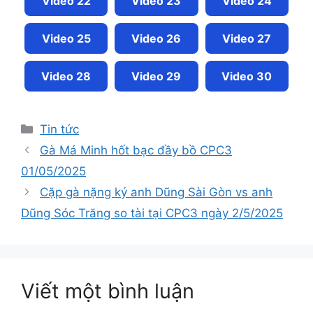
Video 22
Video 23
Video 24
Video 25
Video 26
Video 27
Video 28
Video 29
Video 30
Tin tức
Gà Má Minh hốt bạc đầy bồ CPC3
01/05/2025
Cặp gà nặng ký anh Dũng Sài Gòn vs anh
Dũng Sóc Trăng so tài tại CPC3 ngày 2/5/2025
Viết một bình luận