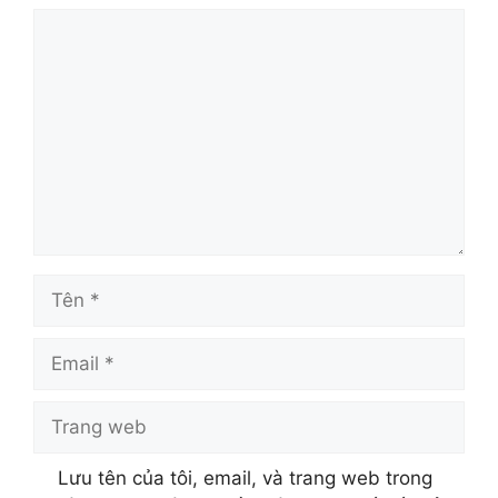
Lưu tên của tôi, email, và trang web trong