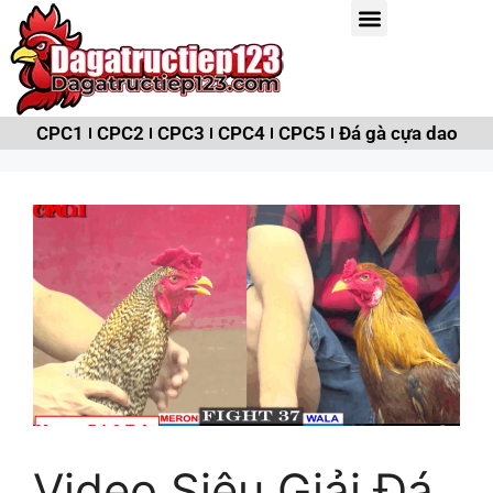
CPC1
CPC2
CPC3
CPC4
CPC5
Đá gà cựa dao
Video Siêu Giải Đá