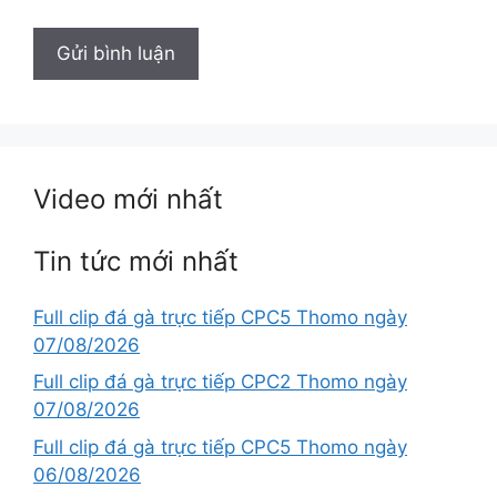
Video mới nhất
Tin tức mới nhất
Full clip đá gà trực tiếp CPC5 Thomo ngày
07/08/2026
Full clip đá gà trực tiếp CPC2 Thomo ngày
07/08/2026
Full clip đá gà trực tiếp CPC5 Thomo ngày
06/08/2026