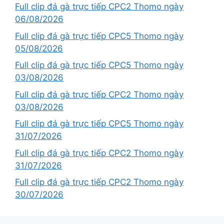
Full clip đá gà trực tiếp CPC2 Thomo ngày
06/08/2026
Full clip đá gà trực tiếp CPC5 Thomo ngày
05/08/2026
Full clip đá gà trực tiếp CPC5 Thomo ngày
03/08/2026
Full clip đá gà trực tiếp CPC2 Thomo ngày
03/08/2026
Full clip đá gà trực tiếp CPC5 Thomo ngày
31/07/2026
Full clip đá gà trực tiếp CPC2 Thomo ngày
31/07/2026
Full clip đá gà trực tiếp CPC2 Thomo ngày
30/07/2026