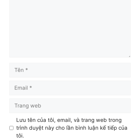
Lưu tên của tôi, email, và trang web trong
trình duyệt này cho lần bình luận kế tiếp của
tôi.