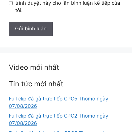
trình duyệt này cho lần bình luận kế tiếp của
tôi.
Video mới nhất
Tin tức mới nhất
Full clip đá gà trực tiếp CPC5 Thomo ngày
07/08/2026
Full clip đá gà trực tiếp CPC2 Thomo ngày
07/08/2026