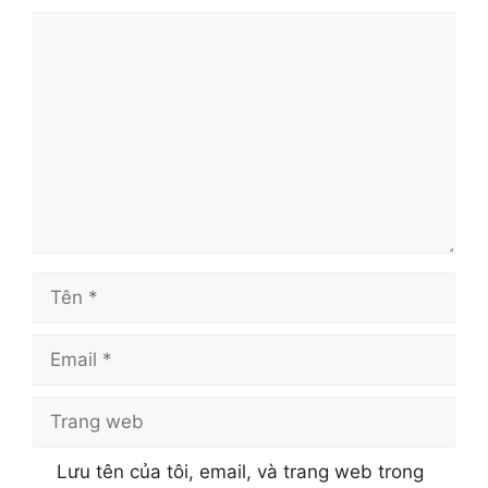
Lưu tên của tôi, email, và trang web trong