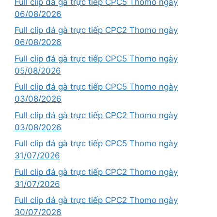
Full clip đá gà trực tiếp CPC5 Thomo ngày
06/08/2026
Full clip đá gà trực tiếp CPC2 Thomo ngày
06/08/2026
Full clip đá gà trực tiếp CPC5 Thomo ngày
05/08/2026
Full clip đá gà trực tiếp CPC5 Thomo ngày
03/08/2026
Full clip đá gà trực tiếp CPC2 Thomo ngày
03/08/2026
Full clip đá gà trực tiếp CPC5 Thomo ngày
31/07/2026
Full clip đá gà trực tiếp CPC2 Thomo ngày
31/07/2026
Full clip đá gà trực tiếp CPC2 Thomo ngày
30/07/2026