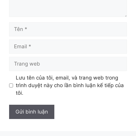
Lưu tên của tôi, email, và trang web trong
trình duyệt này cho lần bình luận kế tiếp của
tôi.