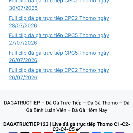
Full clip đá gà trực tiếp CPC2 Thomo ngày
30/07/2026
Full clip đá gà trực tiếp CPC2 Thomo ngày
28/07/2026
Full clip đá gà trực tiếp CPC5 Thomo ngày
27/07/2026
Full clip đá gà trực tiếp CPC5 Thomo ngày
26/07/2026
Full clip đá gà trực tiếp CPC2 Thomo ngày
26/07/2026
DAGATRUCTIEP
–
Đá Gà Trực Tiếp
–
Đá Gà Thomo
–
Đá
Gà Bình Luận Viên
–
Đá Gà Hôm Nay
DAGATRUCTIEP123 | Live đá gà trực tiếp Thomo C1-C2-
C3-C4-C5 ✔️