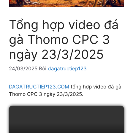
Tổng hợp video đá
gà Thomo CPC 3
ngày 23/3/2025
24/03/2025
Bởi
dagatructiep123
DAGATRUCTIEP123.COM
tổng hợp video đá gà
Thomo CPC 3 ngày 23/3/2025.