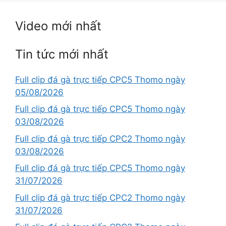
Video mới nhất
Tin tức mới nhất
Full clip đá gà trực tiếp CPC5 Thomo ngày
05/08/2026
Full clip đá gà trực tiếp CPC5 Thomo ngày
03/08/2026
Full clip đá gà trực tiếp CPC2 Thomo ngày
03/08/2026
Full clip đá gà trực tiếp CPC5 Thomo ngày
31/07/2026
Full clip đá gà trực tiếp CPC2 Thomo ngày
31/07/2026