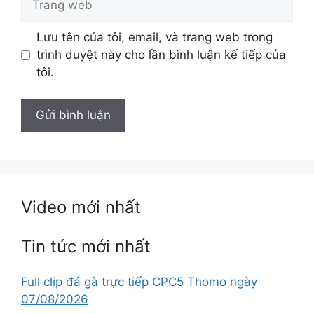
Lưu tên của tôi, email, và trang web trong
trình duyệt này cho lần bình luận kế tiếp của
tôi.
Video mới nhất
Tin tức mới nhất
Full clip đá gà trực tiếp CPC5 Thomo ngày
07/08/2026