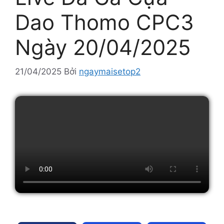
Dao Thomo CPC3
Ngày 20/04/2025
21/04/2025
Bởi
ngaymaisetop2