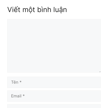
Viết một bình luận