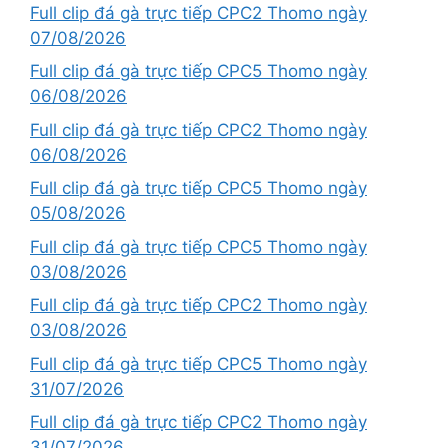
Full clip đá gà trực tiếp CPC2 Thomo ngày
07/08/2026
Full clip đá gà trực tiếp CPC5 Thomo ngày
06/08/2026
Full clip đá gà trực tiếp CPC2 Thomo ngày
06/08/2026
Full clip đá gà trực tiếp CPC5 Thomo ngày
05/08/2026
Full clip đá gà trực tiếp CPC5 Thomo ngày
03/08/2026
Full clip đá gà trực tiếp CPC2 Thomo ngày
03/08/2026
Full clip đá gà trực tiếp CPC5 Thomo ngày
31/07/2026
Full clip đá gà trực tiếp CPC2 Thomo ngày
31/07/2026