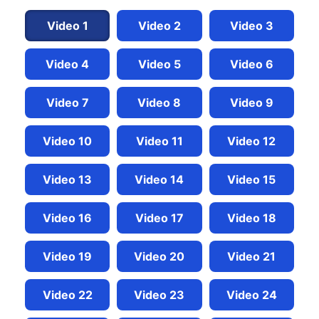
Video 1
Video 2
Video 3
Video 4
Video 5
Video 6
Video 7
Video 8
Video 9
Video 10
Video 11
Video 12
Video 13
Video 14
Video 15
Video 16
Video 17
Video 18
Video 19
Video 20
Video 21
Video 22
Video 23
Video 24