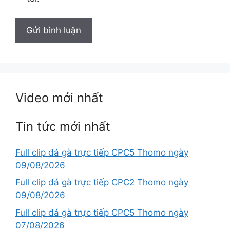
Video mới nhất
Tin tức mới nhất
Full clip đá gà trực tiếp CPC5 Thomo ngày
09/08/2026
Full clip đá gà trực tiếp CPC2 Thomo ngày
09/08/2026
Full clip đá gà trực tiếp CPC5 Thomo ngày
07/08/2026