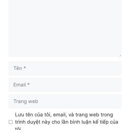
Lưu tên của tôi, email, và trang web trong
trình duyệt này cho lần bình luận kế tiếp của
tôi.