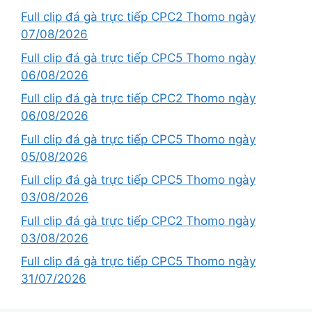
Full clip đá gà trực tiếp CPC2 Thomo ngày
07/08/2026
Full clip đá gà trực tiếp CPC5 Thomo ngày
06/08/2026
Full clip đá gà trực tiếp CPC2 Thomo ngày
06/08/2026
Full clip đá gà trực tiếp CPC5 Thomo ngày
05/08/2026
Full clip đá gà trực tiếp CPC5 Thomo ngày
03/08/2026
Full clip đá gà trực tiếp CPC2 Thomo ngày
03/08/2026
Full clip đá gà trực tiếp CPC5 Thomo ngày
31/07/2026