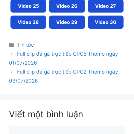
Video 25
Video 26
Video 27
Video 28
Video 29
Video 30
Tin tức
Full clip đá gà trực tiếp CPC5 Thomo ngày
01/07/2026
Full clip đá gà trực tiếp CPC2 Thomo ngày
03/07/2026
Viết một bình luận