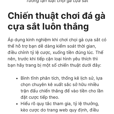
Tường tận luật chọi gà cựa sắt
Chiến thuật chơi đá gà
cựa sắt luôn thắng
Áp dụng kinh nghiệm khi chơi chọi gà cựa sắt có
thể hỗ trợ bạn dễ dàng kiểm soát thời gian,
điều chỉnh tỷ lệ cược, xuống tiền đúng lúc. Thế
nên, trước khi tiếp cận loại hình yêu thích thì
bạn hãy trang bị một số chiến thuật dưới đây:
Bình tĩnh phân tích, thống kê lịch sử, lựa
chọn chuyên kê xuất sắc sở hữu nhiều
trận đấu chiến thắng để vào tiền cho lần
đặt cược tiếp theo.
Hiểu rõ quy tắc tham gia, tỷ lệ thưởng,
kèo cược do trang web quy định, điều