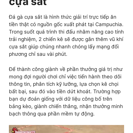
cựa sắt
Đá gà cựa sắt là hình thức giải trí trực tiếp ăn
tiền thật có nguồn gốc xuất phát tại Campuchia.
Trong suốt quá trình thi đấu nhằm nâng cao tính
trải nghiệm, 2 chiến kê sẽ được gắn thêm vũ khí
cựa sắt giúp chúng nhanh chóng lấy mạng đối
phương chỉ sau vài phút.
Để thành công giành về phần thưởng giá trị như
mong đợi người chơi chỉ việc tiến hành theo dõi
thông tin, phân tích kỹ lưỡng, lựa chọn kê chọi
bất bại, sau đó vào tiền dứt khoát. Trường hợp
bạn dự đoán giống với dữ liệu công bố trên
bảng kèo, giành chiến thắng, nhận thưởng minh
bạch thông qua phần mềm tự động.