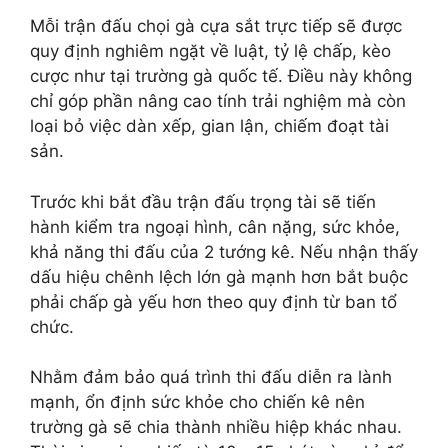
Mỗi trận đấu chọi gà cựa sắt trực tiếp sẽ được
quy định nghiêm ngặt về luật, tỷ lệ chấp, kèo
cược như tại trường gà quốc tế. Điều này không
chỉ góp phần nâng cao tính trải nghiệm mà còn
loại bỏ việc dàn xếp, gian lận, chiếm đoạt tài
sản.
Trước khi bắt đầu trận đấu trọng tài sẽ tiến
hành kiểm tra ngoại hình, cân nặng, sức khỏe,
khả năng thi đấu của 2 tướng kê. Nếu nhận thấy
dấu hiệu chênh lệch lớn gà mạnh hơn bắt buộc
phải chấp gà yếu hơn theo quy định từ ban tổ
chức.
Nhằm đảm bảo quá trình thi đấu diễn ra lành
mạnh, ổn định sức khỏe cho chiến kê nên
trường gà sẽ chia thành nhiều hiệp khác nhau.