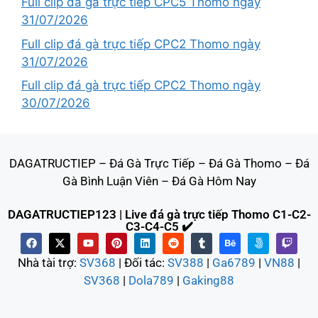
Full clip đá gà trực tiếp CPC5 Thomo ngày
31/07/2026
Full clip đá gà trực tiếp CPC2 Thomo ngày
31/07/2026
Full clip đá gà trực tiếp CPC2 Thomo ngày
30/07/2026
DAGATRUCTIEP
–
Đá Gà Trực Tiếp
–
Đá Gà Thomo
–
Đá
Gà Bình Luận Viên
–
Đá Gà Hôm Nay
DAGATRUCTIEP123 | Live đá gà trực tiếp Thomo C1-C2-
C3-C4-C5 ✔️
Nhà tài trợ:
SV368
| Đối tác:
SV388
|
Ga6789
|
VN88
|
SV368
|
Dola789
|
Gaking88