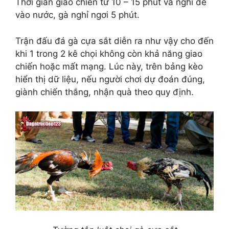
Thời gian giao chiến từ 10 – 15 phút và nghỉ để
vào nước, gà nghỉ ngơi 5 phút.
Trận đấu đá gà cựa sắt diễn ra như vậy cho đến
khi 1 trong 2 kê chọi không còn khả năng giao
chiến hoặc mất mạng. Lúc này, trên bảng kèo
hiển thị dữ liệu, nếu người chơi dự đoán đúng,
giành chiến thắng, nhận quà theo quy định.