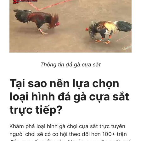
Thông tin đá gà cựa sắt
Tại sao nên lựa chọn
loại hình đá gà cựa sắt
trực tiếp?
Khám phá loại hình gà chọi cựa sắt trực tuyến
người chơi sẽ có cơ hội theo dõi hơn 100+ trận